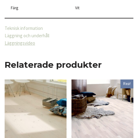
Färg
Vit
Teknisk information
Läggning och underhåll
Läggningsvideo
Relaterade produkter
Rea!