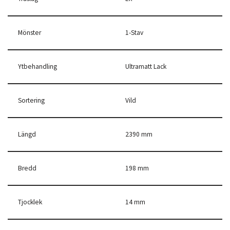
Mönster
1-Stav
Ytbehandling
Ultramatt Lack
Sortering
Vild
Längd
2390 mm
Bredd
198 mm
Tjocklek
14 mm