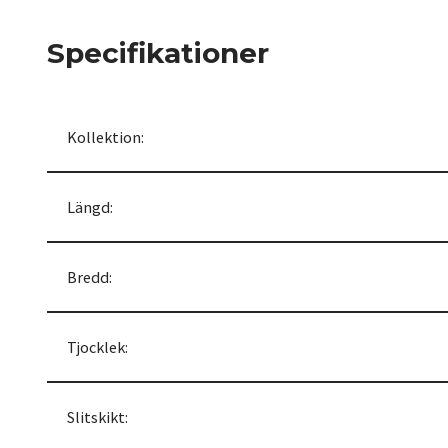
Specifikationer
Kollektion:
Längd:
Bredd:
Tjocklek:
Slitskikt: