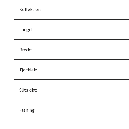
Kollektion:
Längd:
Bredd:
Tjocklek:
Slitskikt:
Fasning: