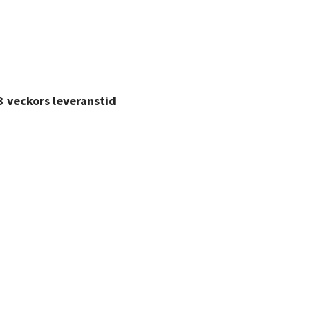
3 veckors leveranstid