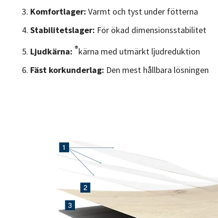
Komfortlager:
Varmt och tyst under fötterna
Stabilitetslager:
För ökad dimensionsstabilitet
®
Ljudkärna:
kärna med utmärkt ljudreduktion
Fäst korkunderlag:
Den mest hållbara lösningen