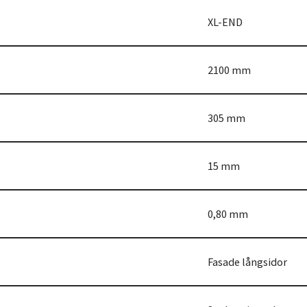
XL-END
2100 mm
305 mm
15 mm
0,80 mm
Fasade långsidor