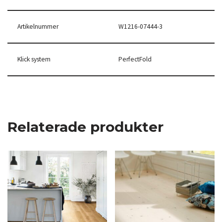
Artikelnummer
W1216-07444-3
Klick system
PerfectFold
Relaterade produkter