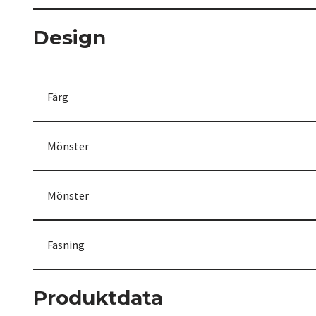
Design
Färg
Mönster
Mönster
Fasning
Produktdata