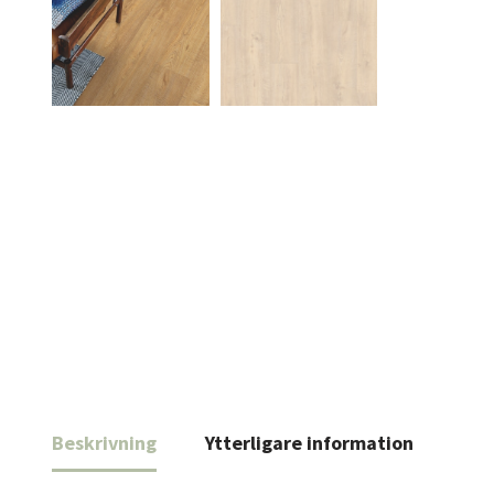
Beskrivning
Ytterligare information