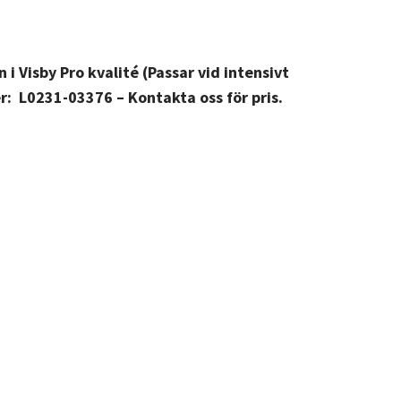
i Visby Pro kvalité (Passar vid intensivt
r: L0231-03376 – Kontakta oss för pris.