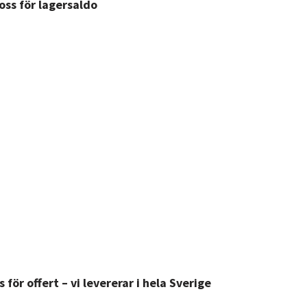
ss för lagersaldo
för offert – vi levererar i hela Sverige