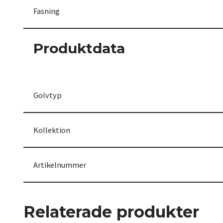
Fasning
Produktdata
Golvtyp
Kollektion
Artikelnummer
Relaterade produkter