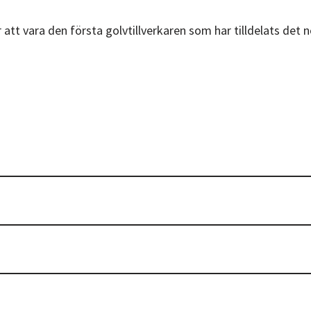
r att vara den första golvtillverkaren som har tilldelats det