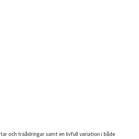
ar och träådringar samt en livfull variation i både