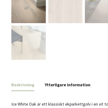
Beskrivning
Ytterligare information
Ice White Oak är ett klassiskt ekparkettgolv i en vit 