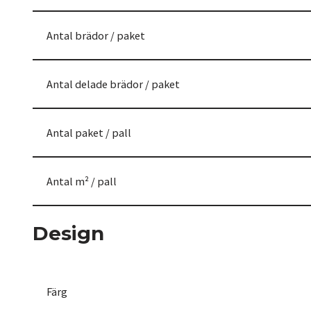
Antal brädor / paket
Antal delade brädor / paket
Antal paket / pall
Antal m² / pall
Design
Färg