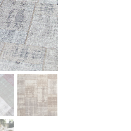
Multi Pastell