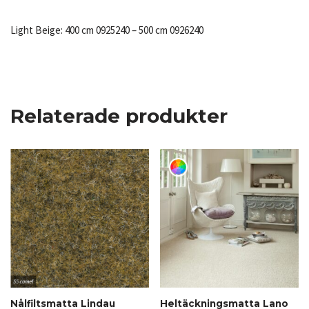
Light Beige: 400 cm 0925240 – 500 cm 0926240
Relaterade produkter
Nålfiltsmatta Lindau
Heltäckningsmatta Lano