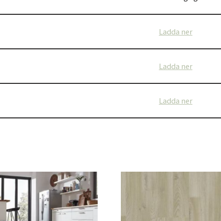
Ladda ner
Ladda ner
Ladda ner