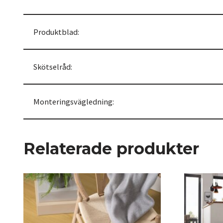
Produktblad:
Skötselråd:
Monteringsvägledning:
Relaterade produkter