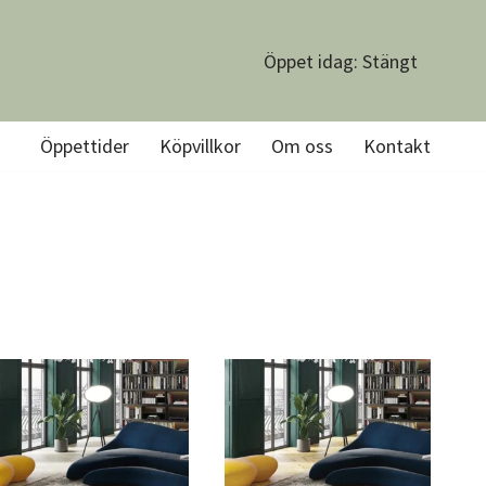
Öppet idag: Stängt
Öppettider
Köpvillkor
Om oss
Kontakt