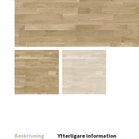
Beskrivning
Ytterligare information