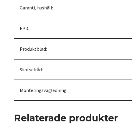
Garanti, hushåll:
EPD:
Produktblad:
Skötselråd:
Monteringsvägledning:
Relaterade produkter