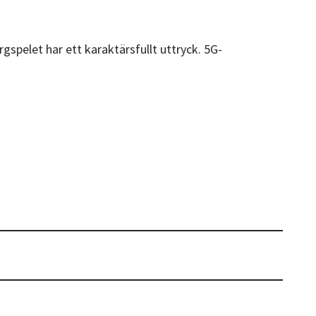
gspelet har ett karaktärsfullt uttryck. 5G-